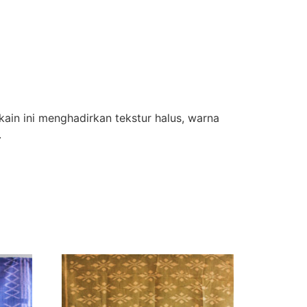
ain ini menghadirkan tekstur halus, warna
.