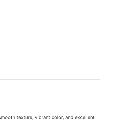
mooth texture, vibrant color, and excellent