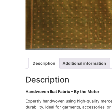
Description
Additional information
Description
Handwoven Ikat Fabric – By the Meter
Expertly handwoven using high-quality merceri
durability. Ideal for garments, accessories, or 